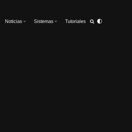
Noticias
Sistemas
Tutoriales