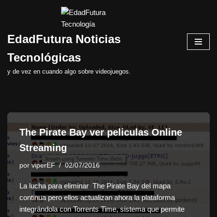
Saltar
EdadFutura Noticias
al
contenido
Tecnológicas
y de vez en cuando algo sobre videojuegos.
The Pirate Bay ver peliculas Online
Streaming
por
viperEF
02/07/2016
La lucha para eliminar The Pirate Bay del mapa
continua pero ellos actualizan ahora la plataforma
integrándola con Torrents Time, sistema que permite