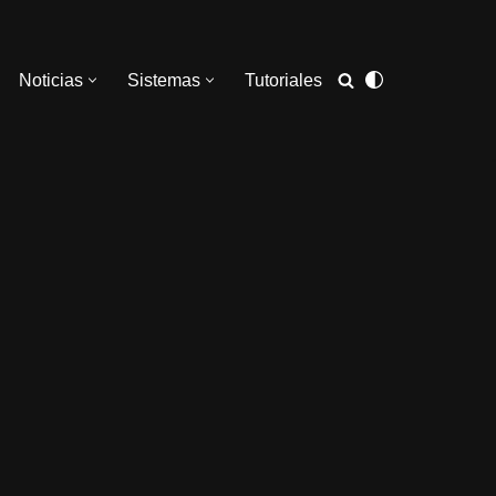
Noticias
Sistemas
Tutoriales