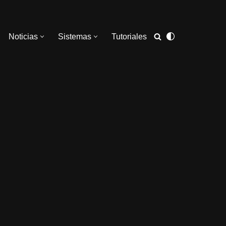
Noticias
Sistemas
Tutoriales