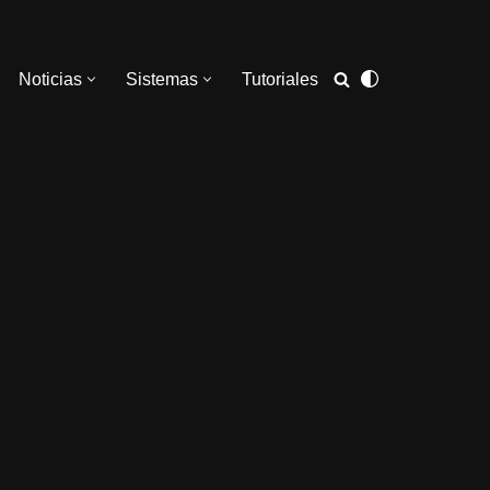
Noticias
Sistemas
Tutoriales