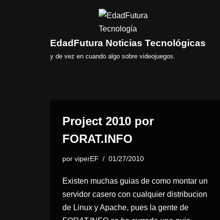
Saltar
al
EdadFutura Noticias Tecnológicas
contenido
y de vez en cuando algo sobre videojuegos.
Project 2010 por
FORAT.INFO
por
viperEF
01/27/2010
Existen muchas guias de como montar un
servidor casero con cualquier distribucion
de Linux y Apache, pues la gente de