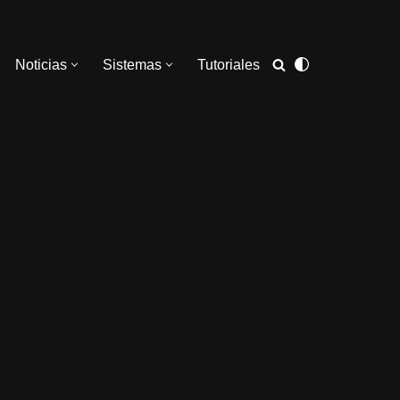
Noticias
Sistemas
Tutoriales