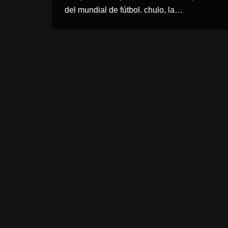
del mundial de fútbol. chulo, la…