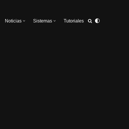
Noticias
Sistemas
Tutoriales