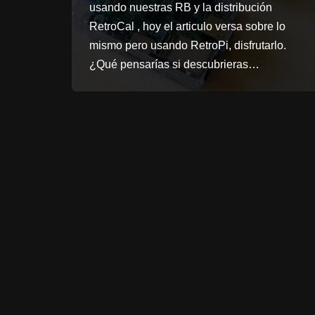
usando nuestras RB y la distribución
RetroCal , hoy el articulo versa sobre lo
mismo pero usando RetroPi, disfrutarlo.
¿Qué pensarías si descubrieras…