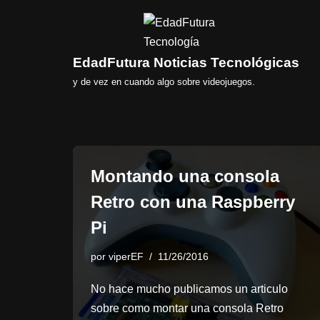
Saltar
al
EdadFutura Noticias Tecnológicas
contenido
y de vez en cuando algo sobre videojuegos.
Montando una consola
Retro con una Raspberry
Pi
por
viperEF
11/26/2016
No hace mucho publicamos un articulo
sobre como montar una consola Retro