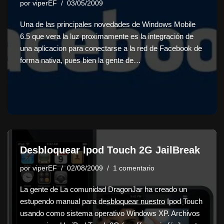
por
viperEF
03/05/2009
Una de las principales novedades de Windows Mobile
6.5 que vera la luz proximamente es la integración de
una aplicacion para conectarse a la red de Facebook de
forma nativa, pues bien la gente de…
Desbloquear Ipod Touch 2G JailBreak
por
viperEF
02/08/2009
1 comentario
La gente de La comunidad DragonJar ha creado un
estupendo manual para desbloquear nuestro Ipod Touch
usando como sistema operativo Windows XP. Archivos