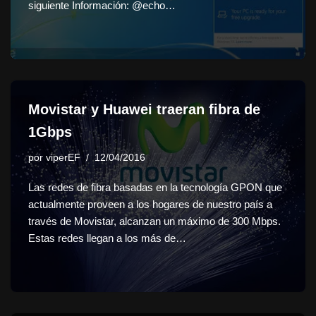
siguiente Información: @echo…
Movistar y Huawei traeran fibra de
1Gbps
por
viperEF
12/04/2016
Las redes de fibra basadas en la tecnología GPON que
actualmente proveen a los hogares de nuestro país a
través de Movistar, alcanzan un máximo de 300 Mbps.
Estas redes llegan a los más de…