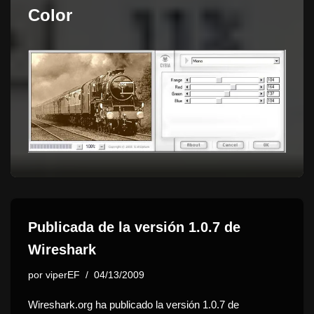
Color
Publicada de la versión 1.0.7 de
Wireshark
por
viperEF
04/13/2009
Wireshark.org ha publicado la versión 1.0.7 de