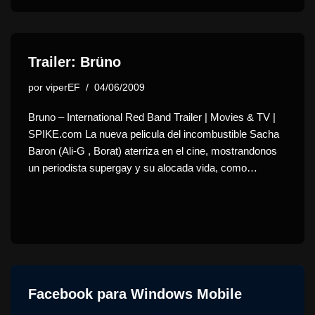
Trailer: Brüno
por
viperEF
04/06/2009
Bruno – International Red Band Trailer | Movies & TV |
SPIKE.com La nueva pelicula del incombustible Sacha
Baron (Ali-G , Borat) aterriza en el cine, mostrandonos
un periodista supergay y su alocada vida, como…
Facebook para Windows Mobile