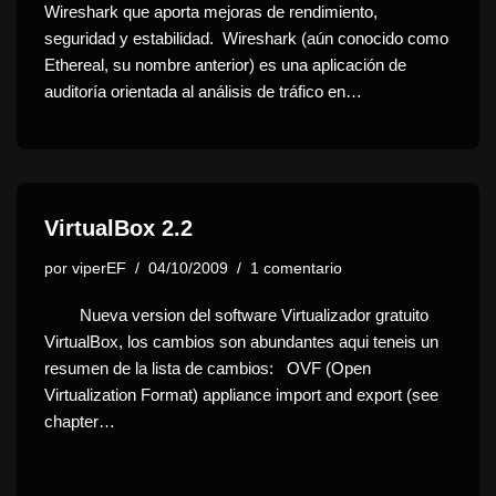
Wireshark que aporta mejoras de rendimiento,
seguridad y estabilidad. Wireshark (aún conocido como
Ethereal, su nombre anterior) es una aplicación de
auditoría orientada al análisis de tráfico en…
VirtualBox 2.2
por
viperEF
04/10/2009
1 comentario
Nueva version del software Virtualizador gratuito
VirtualBox, los cambios son abundantes aqui teneis un
resumen de la lista de cambios: OVF (Open
Virtualization Format) appliance import and export (see
chapter…