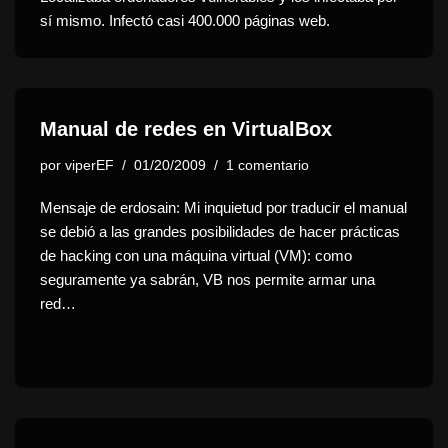
sí mismo. Infectó casi 400.000 páginas web.
Manual de redes en VirtualBox
por
viperEF
01/20/2009
1 comentario
Mensaje de erdosain: Mi inquietud por traducir el manual
se debió a las grandes posibilidades de hacer prácticas
de hacking con una máquina virtual (VM): como
seguramente ya sabrán, VB nos permite armar una
red…