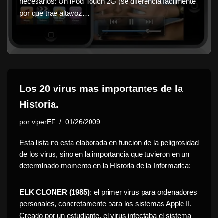
necesarios: Un iPod Touch 2G (se diferencia fácilmente
por que trae altavoz…
Los 20 virus mas importantes de la
Historia.
por
viperEF
01/26/2009
Esta lista no esta elaborada en funcion de la peligrosidad
de los virus, sino en la importancia que tuvieron en un
determinado momento en la Historia de la Informatica:
ELK CLONER (1985):
el primer virus para ordenadores
personales, concretamente para los sistemas Apple II.
Creado por un estudiante, el virus infectaba el sistema