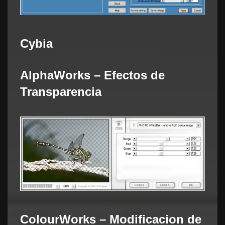
Cybia
AlphaWorks – Efectos de
Transparencia
ColourWorks – Modificacion de