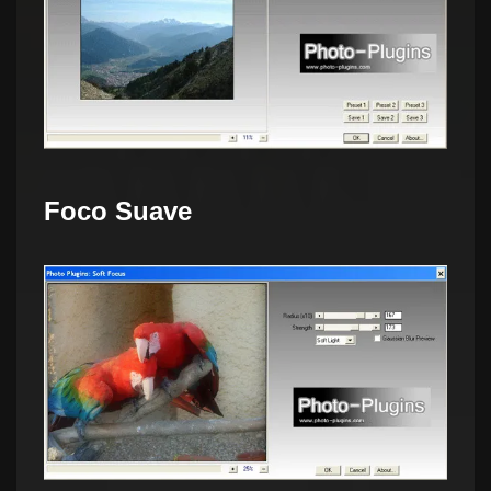
Foco Suave