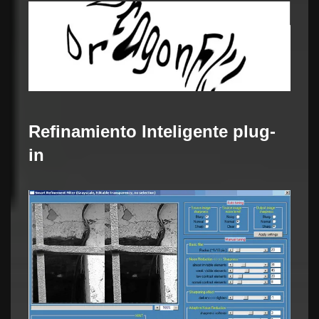
Refinamiento Inteligente plug-
in