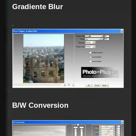
Gradiente Blur
.
B/W Conversion