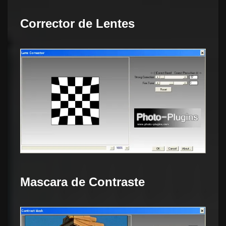
Corrector de Lentes
Mascara de Contraste