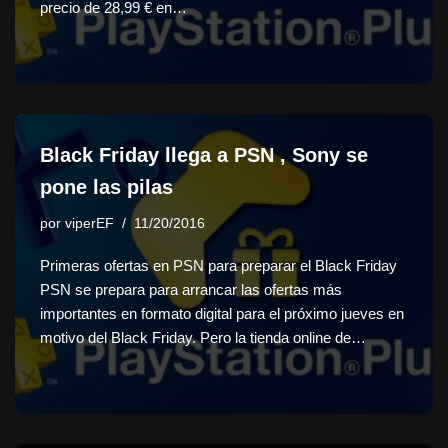
precio de 28,99 € en…
Black Friday llega a PSN , Sony se
pone las pilas
por
viperEF
11/20/2016
Primeras ofertas en PSN para preparar el Black Friday
PSN se prepara para arrancar las ofertas más
importantes en formato digital para el próximo jueves en
motivo del Black Friday. Pero la tienda online de…