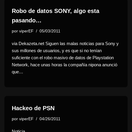
Robo de datos SONY, algo esta
pasando…
por
viperEF
05/03/2011
via Dekazeta.net Siguen las malas noticias para Sony y
sus millones de usuarios, y es que si no tenían
suficiente con el robo masivo de datos de Playstation
Network, hace unas horas la compañía nipona anunció
que…
Hackeo de PSN
por
viperEF
04/26/2011
Noticia