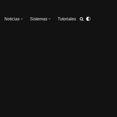
Noticias
Sistemas
Tutoriales