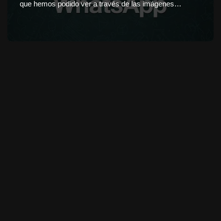
que hemos podido ver a través de las imágenes…