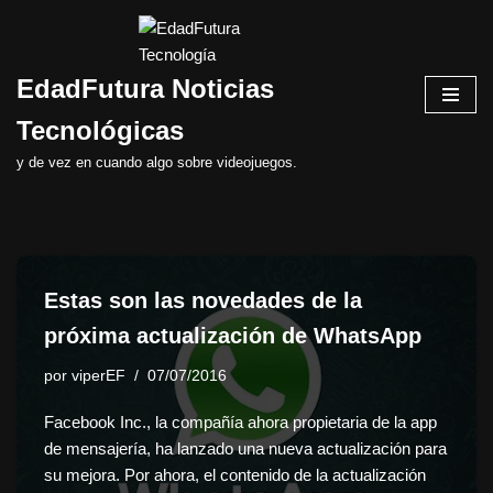
Saltar
EdadFutura Noticias
al
contenido
Tecnológicas
y de vez en cuando algo sobre videojuegos.
Estas son las novedades de la
próxima actualización de WhatsApp
por
viperEF
07/07/2016
Facebook Inc., la compañía ahora propietaria de la app
de mensajería, ha lanzado una nueva actualización para
su mejora. Por ahora, el contenido de la actualización