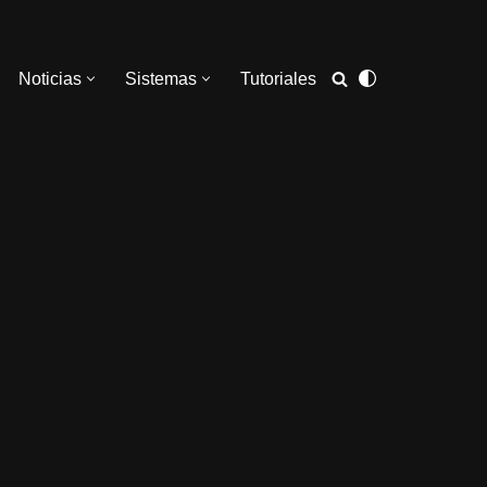
Noticias
Sistemas
Tutoriales