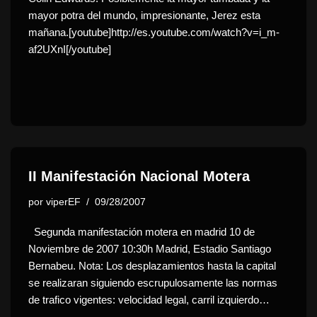
mayor potra del mundo, impresionante, Jerez esta
mañana.[youtube]http://es.youtube.com/watch?v=i_m-
af2UXnI[/youtube]
II Manifestación Nacional Motera
por
viperEF
09/28/2007
Segunda manifestación motera en madrid 10 de
Noviembre de 2007 10:30h Madrid, Estadio Santiago
Bernabeu. Nota: Los desplazamientos hasta la capital
se realizaran siguiendo escrupulosamente las normas
de trafico vigentes: velocidad legal, carril izquierdo…