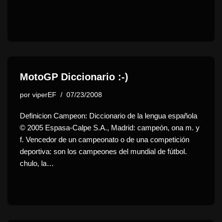
MotoGP Diccionario :-)
por
viperEF
07/23/2008
Definicion Campeon: Diccionario de la lengua española
© 2005 Espasa-Calpe S.A., Madrid: campeón, ona m. y
f. Vencedor de un campeonato o de una competición
deportiva: son los campeones del mundial de fútbol.
chulo, la…