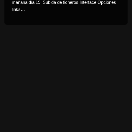
mañana día 19. Subida de ficheros Interface Opciones
links…