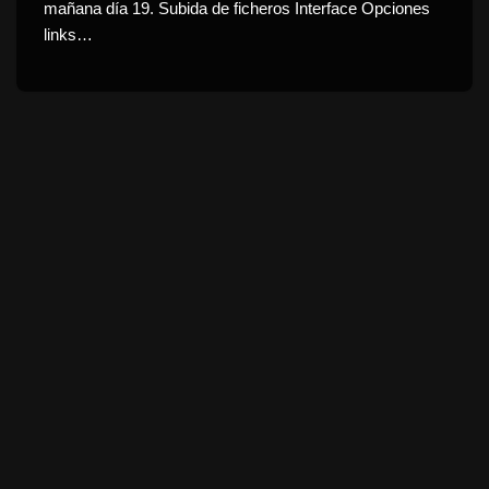
mañana día 19. Subida de ficheros Interface Opciones
links…