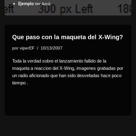
Ejemplo
Ver Aqui
Que paso con la maqueta del X-Wing?
por
viperEF
10/13/2007
Toda la verdad sobre el lanzamiento fallido de la
maqueta a reaccion del X-Wing, imagenes grabadas por
un radio aficionado que han sido desveladas hace poco
tiempo .