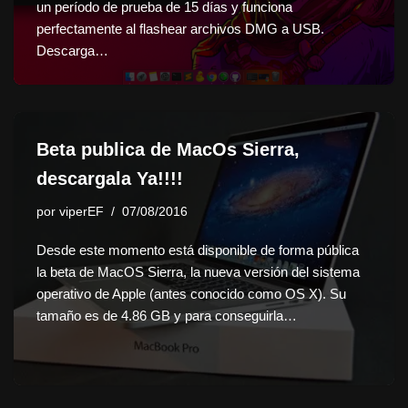
un período de prueba de 15 días y funciona
perfectamente al flashear archivos DMG a USB.
Descarga…
Beta publica de MacOs Sierra,
descargala Ya!!!!
por
viperEF
07/08/2016
Desde este momento está disponible de forma pública
la beta de MacOS Sierra, la nueva versión del sistema
operativo de Apple (antes conocido como OS X). Su
tamaño es de 4.86 GB y para conseguirla…