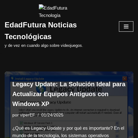
Saltar
EdadFutura Noticias
al
contenido
Tecnológicas
y de vez en cuando algo sobre videojuegos.
Legacy Update: La Solución Ideal para
Actualizar Equipos Antiguos con
Windows XP
por
viperEF
01/24/2025
¿Qué es Legacy Update y por qué es importante? En el
mundo de la tecnología, los sistemas operativos