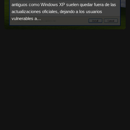
antiguos como Windows XP suelen quedar fuera de las
actualizaciones oficiales, dejando a los usuarios
vulnerables a…