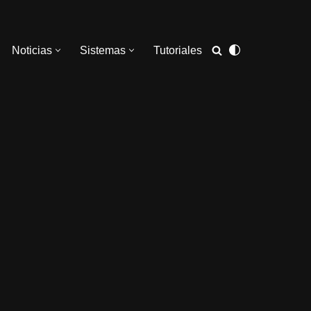
Noticias
Sistemas
Tutoriales