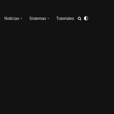
Noticias
Sistemas
Tutoriales