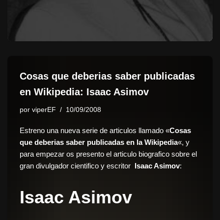
Cosas que deberias saber publicadas
en Wikipedia: Isaac Asimov
por
viperEF
10/09/2008
Estreno una nueva serie de articulos llamado «
Cosas
que deberias saber publicadas en la Wikipedia
«, y
para empezar os presento el articulo biografico sobre el
gran divulgador cientifico y escritor
Isaac Asimov
:
Isaac Asimov