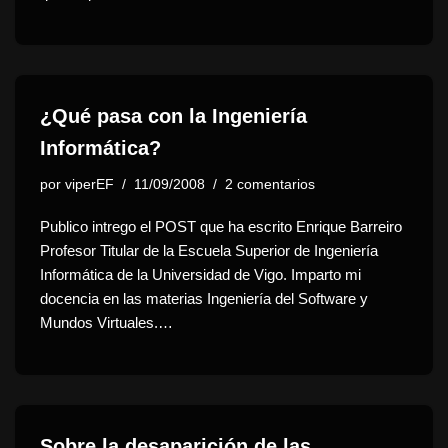
¿Qué pasa con la Ingeniería
Informática?
por
viperEF
11/09/2008
2 comentarios
Publico intrego el POST que ha escrito Enrique Barreiro
Profesor Titular de la Escuela Superior de Ingeniería
Informática de la Universidad de Vigo. Imparto mi
docencia en las materias Ingeniería del Software y
Mundos Virtuales.…
Sobre la desaparición de las