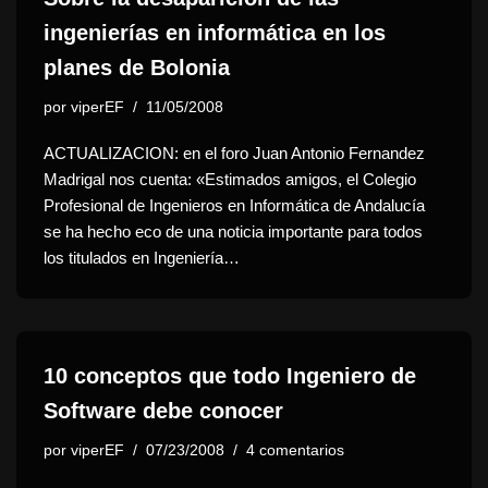
ingenierías en informática en los
planes de Bolonia
por
viperEF
11/05/2008
ACTUALIZACION: en el foro Juan Antonio Fernandez
Madrigal nos cuenta: «Estimados amigos, el Colegio
Profesional de Ingenieros en Informática de Andalucía
se ha hecho eco de una noticia importante para todos
los titulados en Ingeniería…
10 conceptos que todo Ingeniero de
Software debe conocer
por
viperEF
07/23/2008
4 comentarios