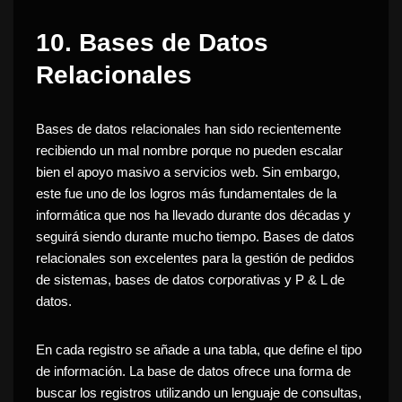
10.
Bases de Datos
Relacionales
Bases de datos relacionales
han sido recientemente
recibiendo un
mal nombre
porque no pueden escalar
bien el apoyo masivo a servicios web.
Sin embargo,
este fue uno de los logros más fundamentales de la
informática que nos ha llevado durante dos décadas y
seguirá siendo durante mucho tiempo
.
Bases de datos
relacionales son excelentes para la gestión de pedidos
de sistemas, bases de datos corporativas y P & L de
datos.
En cada registro se añade a una tabla, que define el tipo
de información.
La base de datos ofrece una forma de
buscar los registros utilizando un lenguaje de consultas,