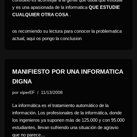
y es una apasionada de la informatica
QUE ESTUDIE
CUALQUIER OTRA COSA
.
os recomiendo su lectura para conocer la problematica
actual, aqui os pongo la conclusion
MANIFIESTO POR UNA INFORMATICA
DIGNA
por
viperEF
11/13/2008
La informática es el tratamiento automático de la
información. Los profesionales de la informática, donde
los ingenieros ya suponen más de 125.000 y con 95.000
estudiantes, llevan sufriendo una situación de agravio
que no parece…