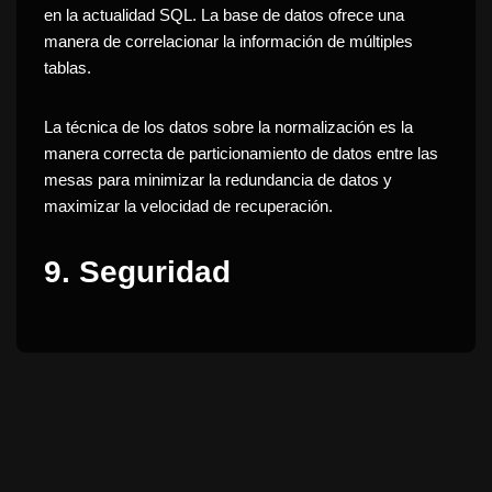
en la actualidad SQL.
La base de datos ofrece una
manera de correlacionar la información de múltiples
tablas.
La técnica de los datos sobre la normalización es la
manera correcta de particionamiento de datos entre las
mesas para minimizar la redundancia de datos y
maximizar la velocidad de recuperación.
9.
Seguridad