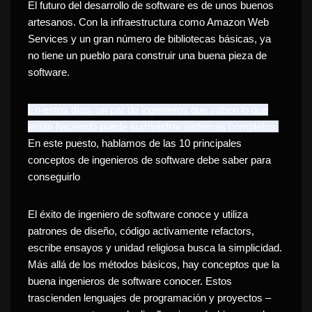
El
futuro del desarrollo de software
es de unos buenos
artesanos.
Con la infraestructura como Amazon Web
Services y un gran número de bibliotecas básicas, ya
no tiene un pueblo para construir una buena pieza de
software.
En estos días, un par de ingenieros que saben lo que
están haciendo puede suministrar sistemas completos.
En este puesto, hablamos de las 10 principales
conceptos de ingenieros de software debe saber para
conseguirlo
El
éxito
de
ingeniero de software
conoce y utiliza
patrones de diseño, código activamente refactors,
escribe ensayos y unidad religiosa busca la simplicidad.
Más allá de los métodos básicos, hay conceptos que la
buena ingenieros de software conocer.
Estos
trascienden lenguajes de programación y proyectos –