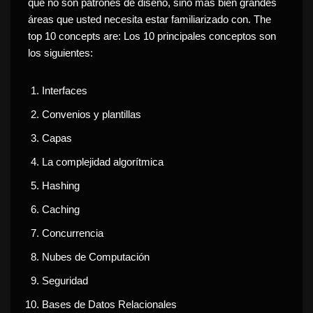
que no son patrones de diseño, sino más bien grandes
áreas que usted necesita estar familiarizado con.
The
top 10 concepts are:
Los 10 principales conceptos son
los siguientes:
Interfaces
Convenios y plantillas
Capas
La complejidad algorítmica
Hashing
Caching
Concurrencia
Nubes de Computación
Seguridad
Bases de Datos Relacionales