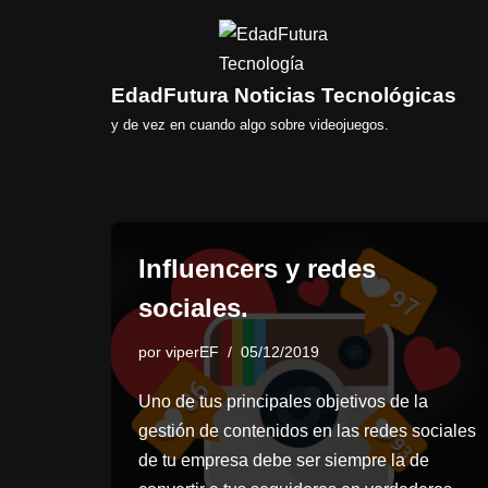
Saltar
al
EdadFutura Noticias Tecnológicas
contenido
y de vez en cuando algo sobre videojuegos.
Influencers y redes
sociales.
por
viperEF
05/12/2019
Uno de tus principales objetivos de la
gestión de contenidos en las redes sociales
de tu empresa debe ser siempre la de