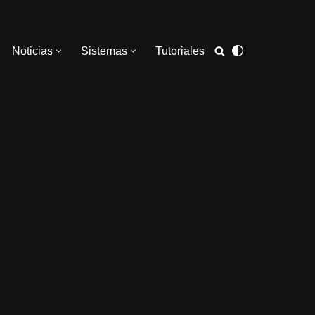
Noticias
Sistemas
Tutoriales