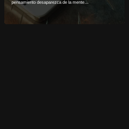
pensamiento desaparezca de la mente…