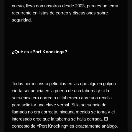
nuevo, lleva con nosotros desde 2003, pero es un tema
recurrente en listas de correo y discusiones sobre
seguridad.
¿Qué es «Port Knocking»?
Todos hemos visto películas en las que alguien golpea
cierta secuencia en la puerta de una taberna y si la
secuencia era correcta el tabernero abre una rendija
para solicitar una clave verbal. Si la secuencia de
llamada no era correcta, ninguna medida se toma y el
interesado cree que la taberna se halla cerrada. El
concepto de «Port Knocking» es exactamente análogo.