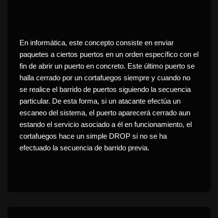
En informática, este concepto consiste en enviar
paquetes a ciertos puertos en un orden específico con el
fin de abrir un puerto en concreto. Este último puerto se
halla cerrado por un cortafuegos siempre y cuando no
se realice el barrido de puertos siguiendo la secuencia
particular. De esta forma, si un atacante efectúa un
escaneo del sistema, el puerto aparecerá cerrado aun
estando el servicio asociado a él en funcionamiento, el
cortafuegos hace un simple DROP si no se ha
efectuado la secuencia de barrido previa.