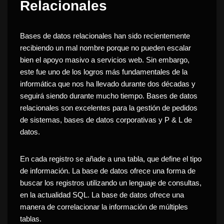
Relacionales
Bases de datos relacionales
han sido recientemente
recibiendo un
mal nombre
porque no pueden escalar
bien el apoyo masivo a servicios web.
Sin embargo,
este fue uno de los logros más fundamentales de la
informática que nos ha llevado durante dos décadas y
seguirá siendo durante mucho tiempo
.
Bases de datos
relacionales son excelentes para la gestión de pedidos
de sistemas, bases de datos corporativas y P & L de
datos.
En cada registro se añade a una tabla, que define el tipo
de información.
La base de datos ofrece una forma de
buscar los registros utilizando un lenguaje de consultas,
en la actualidad SQL.
La base de datos ofrece una
manera de correlacionar la información de múltiples
tablas.