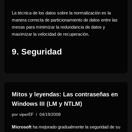
La técnica de los datos sobre la normalización es la
manera correcta de particionamiento de datos entre las
mesas para minimizar la redundancia de datos y
maximizar la velocidad de recuperación.
9.
Seguridad
Mitos y leyendas: Las contraseñas en
Windows III (LM y NTLM)
por
viperEF
04/19/2008
Microsoft
ha mejorado gradualmente la seguridad de su