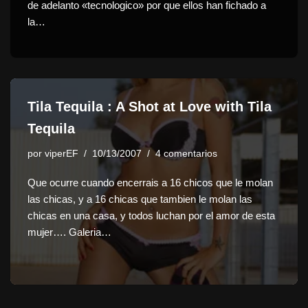
de adelanto «tecnologico» por que ellos han fichado a
la…
Tila Tequila : A Shot at Love with Tila
Tequila
por
viperEF
10/13/2007
4 comentarios
Que ocurre cuando encerrais a 16 chicos que le molan
las chicas, y a 16 chicas que tambien le molan las
chicas en una casa, y todos luchan por el amor de esta
mujer…. Galeria…