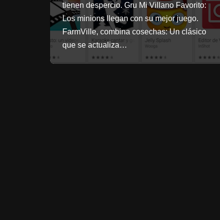
tienen despercio. Gru Mi Villano Favorito:
Los minions llegan con su mejor juego.
FarmVille, combina cosechas: Un clásico
que se actualiza…