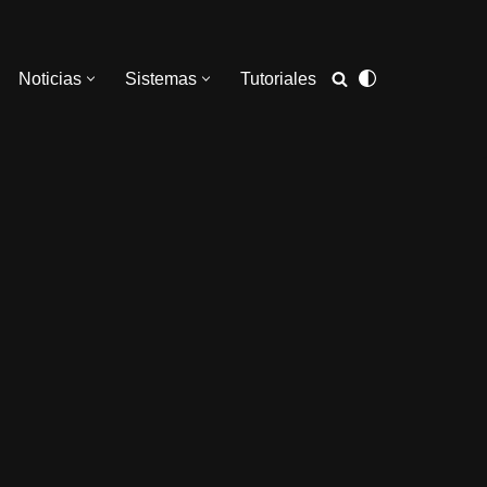
Noticias
Sistemas
Tutoriales