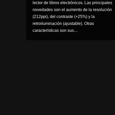
lector de libros electrónicos. Las principales
novedades son el aumento de la resolución
(212ppi), del contraste (+25%) y la
retroiluminación (ajustable). Otras
características son sus…