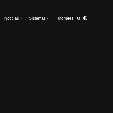
Noticias
Sistemas
Tutoriales