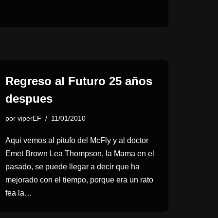
Regreso al Futuro 25 años
despues
por
viperEF
11/01/2010
Aqui vemos al pitufo del McFly y al doctor
Emet Brown Lea Thompson, la Mama en el
pasado, se puede llegar a decir que ha
mejorado con el tiempo, porque era un rato
fea la…