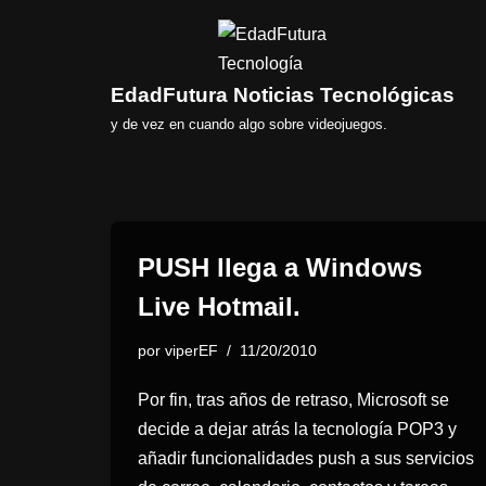
Saltar
al
EdadFutura Noticias Tecnológicas
contenido
y de vez en cuando algo sobre videojuegos.
PUSH llega a Windows
Live Hotmail.
por
viperEF
11/20/2010
Por fin, tras años de retraso, Microsoft se
decide a dejar atrás la tecnología POP3 y
añadir funcionalidades push a sus servicios