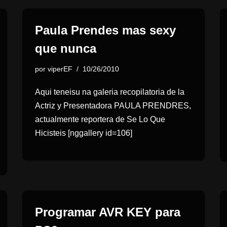
Paula Prendes mas sexy
que nunca
por
viperEF
10/26/2010
Aqui teneisu na galeria recopilatoria de la
Actriz y Presentadora PAULA PRENDRES,
actualmente reportera de Se Lo Que
Hicisteis [nggallery id=106]
Programar AVR KEY para