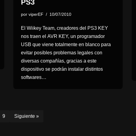
PS3
por
viperEF
10/07/2010
El Wiikey Team, creadores del PS3 KEY
nos traen el AVR KEY, un programador
USB que viene totalmente en blanco para
evitar posibles problemas legales con
diversas compañías, gracias a este
dispositivo se podrán instalar distintos
softwares…
9
Siguiente »