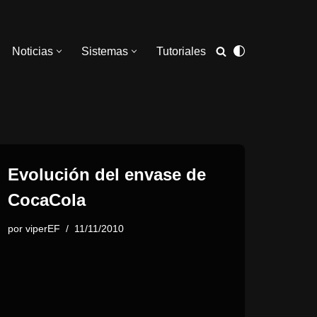
Noticias
Sistemas
Tutoriales
Evolución del envase de
CocaCola
por
viperEF
11/11/2010