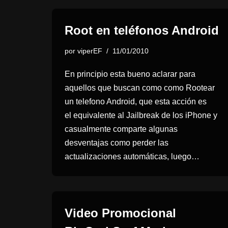
Root en teléfonos Android
por
viperEF
11/01/2010
En principio esta bueno aclarar para
aquellos que buscan como como Rootear
un telefono Android, que esta acción es
el equivalente al Jailbreak de los iPhone y
casualmente comparte algunas
desventajas como perder las
actualizaciones automáticas, luego…
Video Promocional