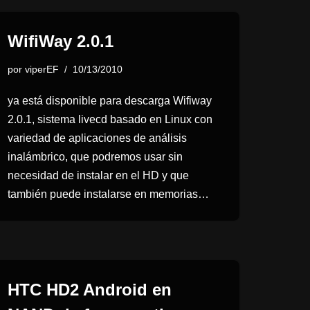
WifiWay 2.0.1
por
viperEF
10/13/2010
ya está disponible para descarga Wifiway
2.0.1, sistema livecd basado en Linux con
variedad de aplicaciones de análisis
inalámbrico, que podremos usar sin
necesidad de instalar en el HD y que
también puede instalarse en memorias…
HTC HD2 Android en