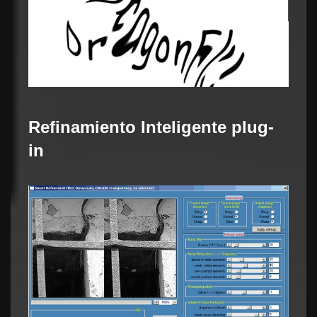
Refinamiento Inteligente plug-
in