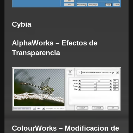
Cybia
AlphaWorks – Efectos de
Transparencia
ColourWorks – Modificacion de