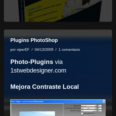
Plugins PhotoShop
por
viperEF
04/13/2009
1 comentario
Photo-Plugins
via
1stwebdesigner.com
Mejora Contraste Local