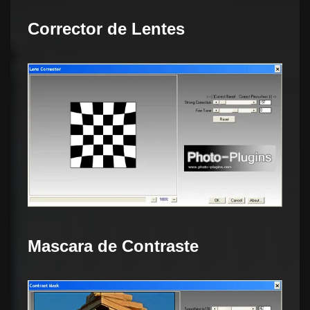
Corrector de Lentes
Mascara de Contraste