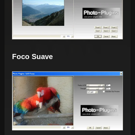
Foco Suave