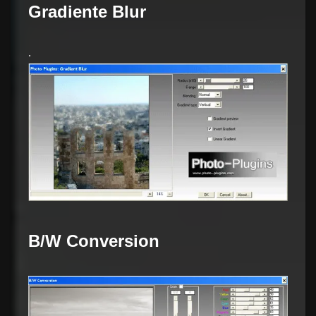
Gradiente Blur
.
B/W Conversion