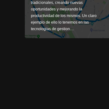
tradicionales, creando nuevas
oportunidades y mejorando la
productividad de los mismos. Un claro
ejemplo de ello lo tenemos en las
tecnologias de gestion…