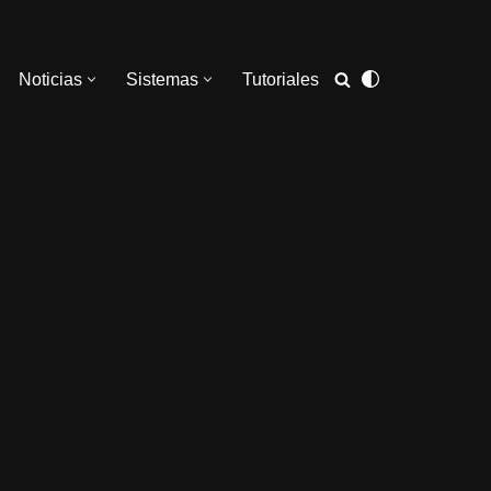
Noticias
Sistemas
Tutoriales