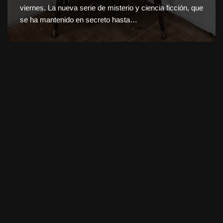
viernes. La nueva serie de misterio y ciencia ficción, que
se ha mantenido en secreto hasta…