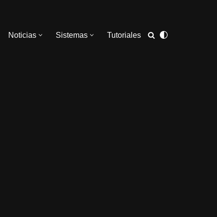
Noticias
Sistemas
Tutoriales