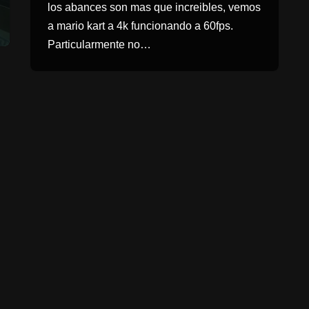
los abances son mas que increibles, vemos
a mario kart a 4k funcionando a 60fps.
Particularmente no…