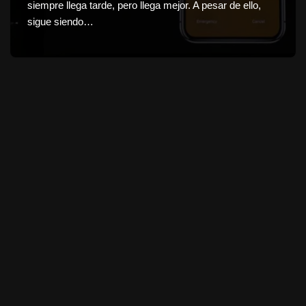
siempre llega tarde, pero llega mejor. A pesar de ello,
sigue siendo…