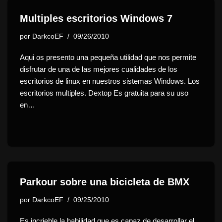
Multiples escritorios Windows 7
por
DarkcoEF
09/26/2010
Aqui os presento una pequeña utilidad que nos permite
disfrutar de una de las mejores cualidades de los
escritorios de linux en nuestros sistemas Windows. Los
escritorios multiples. Dextop Es gratuita para su uso
en…
Parkour sobre una bicicleta de BMX
por
DarkcoEF
09/25/2010
Es incrieble la habilidad que es capaz de desarrollar el